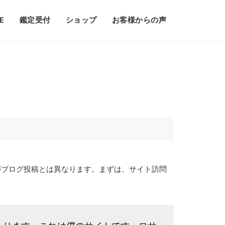
E
鑑定受付
ショップ
お客様からの声
がブログ投稿とは異なります。まずは、サイト訪問