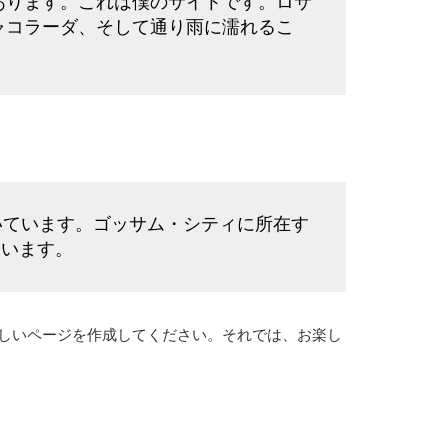
あります。これは僕のサイトです。ロサ
ャコラーダ、そして通り雨に濡れるこ
だいています。ゴッサム・シティに所在す
ています。
しいページを作成してください。それでは、お楽し