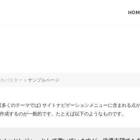
HOM
マカバスター
>
サンプルページ
(多くのテーマでは) サイトナビゲーションメニューに含まれる点
作成するのが一般的です。たとえば以下のようなものです。