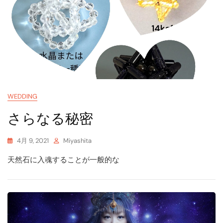
WEDDING
さらなる秘密
4月 9, 2021
Miyashita
天然石に入魂することが一般的な