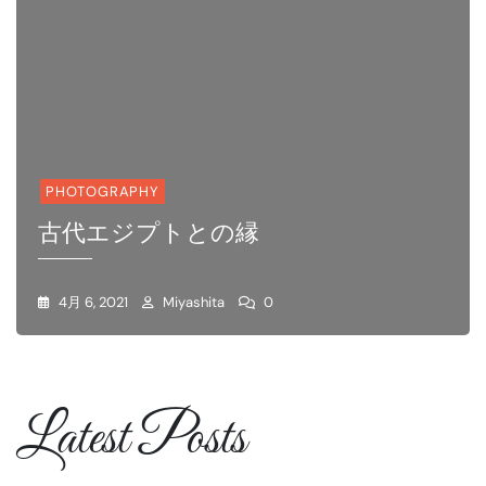
PHOTOGRAPHY
古代エジプトとの縁
4月 6, 2021
Miyashita
0
Latest Posts