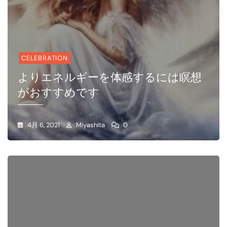
CELEBRATION
よりエネルギーを体感するには瞑想
がおすすめです
4月 6, 2021
Miyashita
0