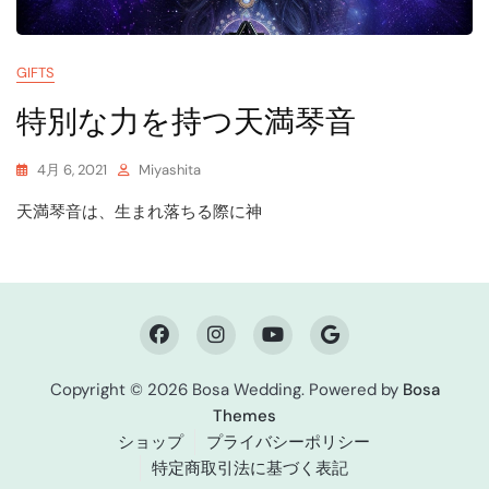
GIFTS
特別な力を持つ天満琴音
4月 6, 2021
Miyashita
天満琴音は、生まれ落ちる際に神
Copyright © 2026 Bosa Wedding. Powered by
Bosa
Themes
ショップ
プライバシーポリシー
特定商取引法に基づく表記