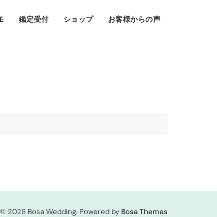
E
鑑定受付
ショップ
お客様からの声
 © 2026 Bosa Wedding. Powered by
Bosa Themes