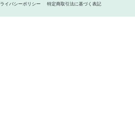
ライバシーポリシー
特定商取引法に基づく表記