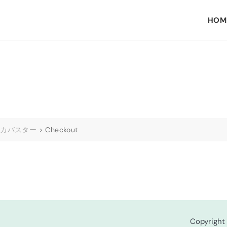
HOM
マカバスター
>
Checkout
Copyright